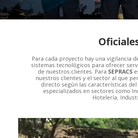
Oficiale
Para cada proyecto hay una vigilancia 
sistemas tecnológicos para ofrecer serv
de nuestros clientes. Para
SEPRACS
es
nuestros clientes y el sector al que pe
directo según las características del
especializados en sectores como Inm
Hotelería, Indust