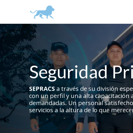
Seguridad Pr
SEPRACS
a través de su división esp
con un perfil y una alta capacitación
demandadas.
Un personal satisfech
servicios a la altura de lo que merece